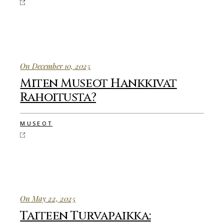
On December 10, 2025
Miten Museot Hankkivat
Rahoitusta?
MUSEOT
On May 22, 2025
Taiteen Turvapaikka: