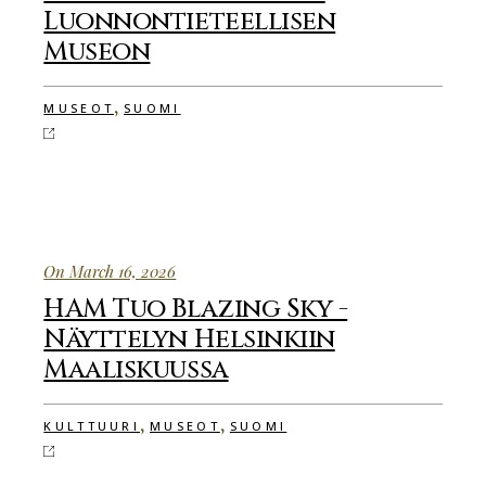
Luonnontieteellisen
Museon
,
MUSEOT
SUOMI
On March 16, 2026
HAM Tuo Blazing Sky -
Näyttelyn Helsinkiin
Maaliskuussa
,
,
KULTTUURI
MUSEOT
SUOMI