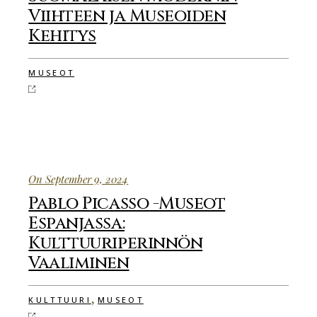
Viihteen ja Museoiden
Kehitys
MUSEOT
On September 9, 2024
Pablo Picasso -Museot
Espanjassa:
Kulttuuriperinnön
Vaaliminen
,
KULTTUURI
MUSEOT