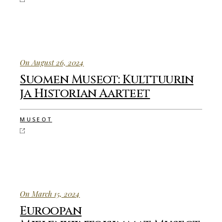
On August 26, 2024
Suomen Museot: Kulttuurin
ja Historian Aarteet
MUSEOT
On March 15, 2024
Euroopan