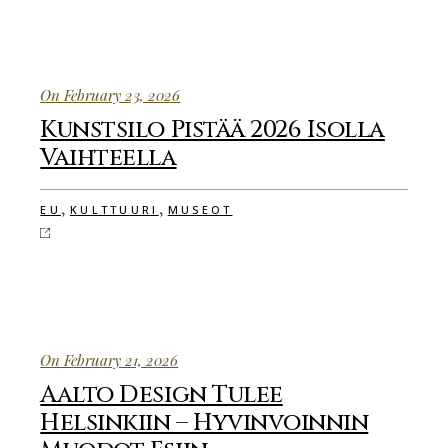
On February 23, 2026
Kunstsilo Pistää 2026 Isolla
Vaihteella
,
,
EU
KULTTUURI
MUSEOT
On February 21, 2026
Aalto Design Tulee
Helsinkiin – Hyvinvoinnin