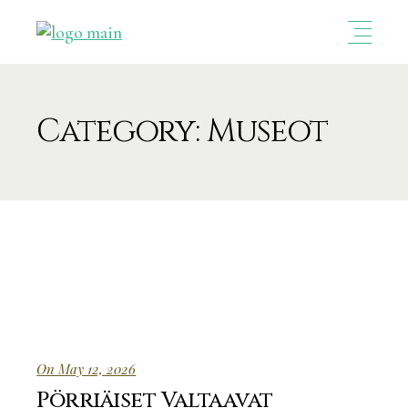
Category: Museot
On May 12, 2026
Pörriäiset Valtaavat