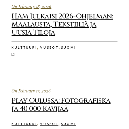
On February 18, 2026
HAM Julkaisi 2026-Ohjelman:
Maalausta, Tekstiiliä ja
Uusia Tiloja
,
,
KULTTUURI
MUSEOT
SUOMI
On February 17, 2026
Play Oulussa: Fotografiska
ja 40 000 Kävijää
,
,
KULTTUURI
MUSEOT
SUOMI