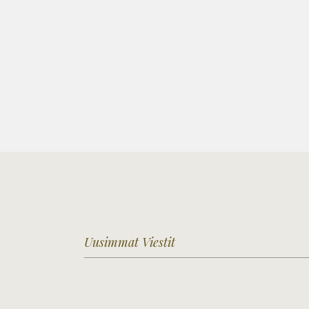
Uusimmat Viestit