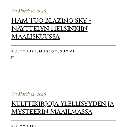
On March 16, 2026
HAM Tuo Blazing Sky -
Näyttelyn Helsinkiin
Maaliskuussa
,
,
KULTTUURI
MUSEOT
SUOMI
On March 12, 2026
Kulttikirjoja Ylellisyyden ja
Mysteerin Maailmassa
KULTTUURI