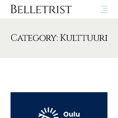
Category: Kulttuuri