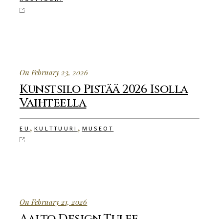
On February 23, 2026
Kunstsilo Pistää 2026 Isolla
Vaihteella
,
,
EU
KULTTUURI
MUSEOT
On February 21, 2026