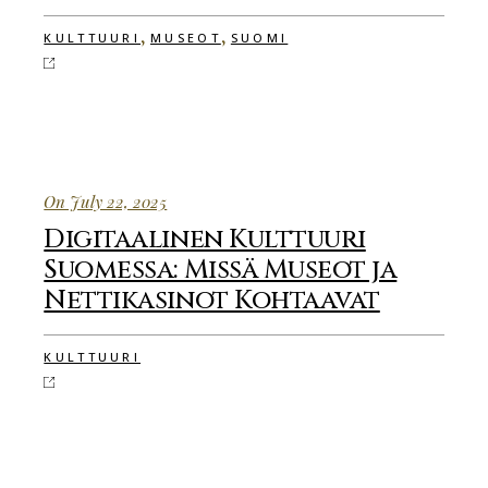
,
,
KULTTUURI
MUSEOT
SUOMI
On July 22, 2025
Digitaalinen Kulttuuri
Suomessa: Missä Museot ja
Nettikasinot Kohtaavat
KULTTUURI