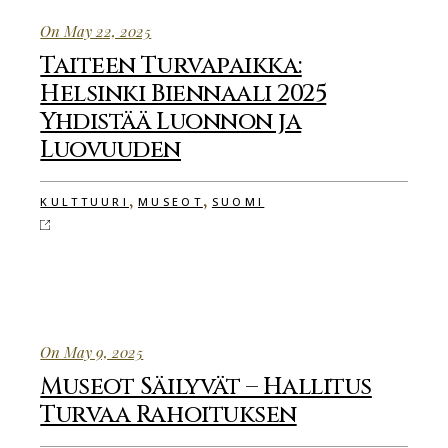
On May 22, 2025
Taiteen Turvapaikka:
Helsinki Biennaali 2025
Yhdistää Luonnon ja
Luovuuden
,
,
KULTTUURI
MUSEOT
SUOMI
On May 9, 2025
Museot Säilyvät – Hallitus
Turvaa Rahoituksen