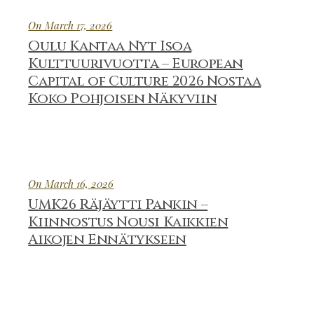
On March 17, 2026
Oulu Kantaa Nyt Isoa
Kulttuurivuotta – European
Capital of Culture 2026 Nostaa
Koko Pohjoisen Näkyviin
On March 16, 2026
UMK26 Räjäytti Pankin –
Kiinnostus Nousi Kaikkien
Aikojen Ennätykseen