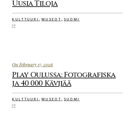
Uusia Tiloja
,
,
KULTTUURI
MUSEOT
SUOMI
On February 17, 2026
Play Oulussa: Fotografiska
ja 40 000 Kävijää
,
,
KULTTUURI
MUSEOT
SUOMI