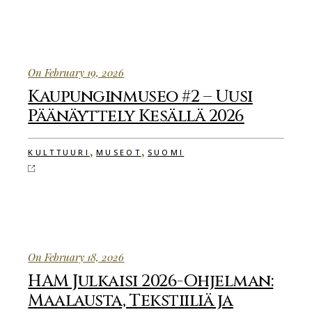
On February 19, 2026
Kaupunginmuseo #2 – Uusi
Päänäyttely Kesällä 2026
,
,
KULTTUURI
MUSEOT
SUOMI
On February 18, 2026
HAM Julkaisi 2026-Ohjelman:
Maalausta, Tekstiiliä ja