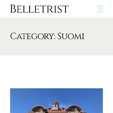
Category: Suomi