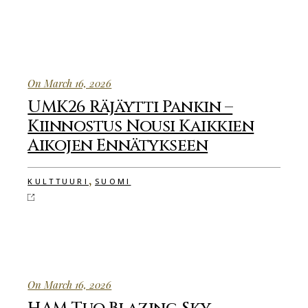
On March 16, 2026
UMK26 Räjäytti Pankin –
Kiinnostus Nousi Kaikkien
Aikojen Ennätykseen
,
KULTTUURI
SUOMI
On March 16, 2026