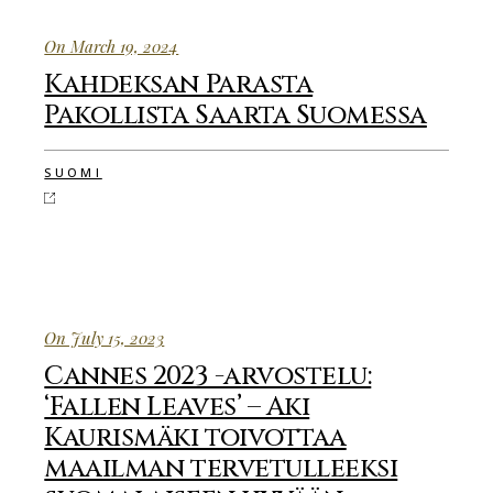
On March 19, 2024
Kahdeksan Parasta
Pakollista Saarta Suomessa
SUOMI
On July 15, 2023
Cannes 2023 -arvostelu:
‘Fallen Leaves’ – Aki
Kaurismäki toivottaa
maailman tervetulleeksi