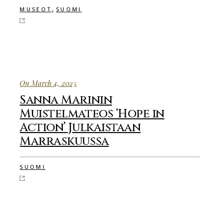
,
MUSEOT
SUOMI
On March 4, 2025
Sanna Marinin
Muistelmateos ‘Hope in
Action’ Julkaistaan
Marraskuussa
SUOMI