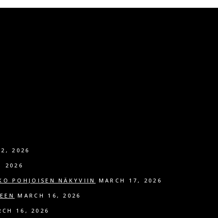
2, 2026
, 2026
KO POHJOISEN NÄKYVIIN
MARCH 17, 2026
SEEN
MARCH 16, 2026
CH 16, 2026