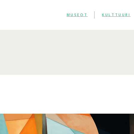
MUSEOT
KULTTUURI