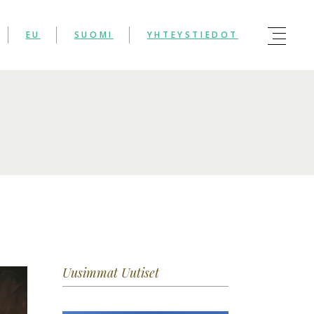
EU
SUOMI
YHTEYSTIEDOT
Uusimmat Uutiset