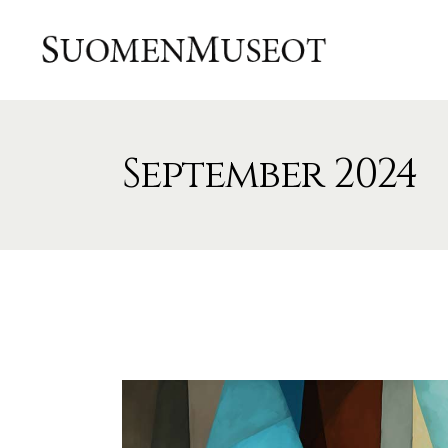
September 2024