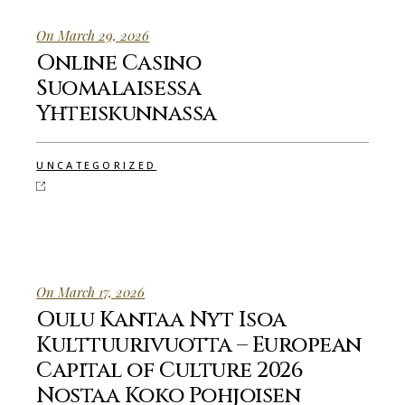
On March 29, 2026
Online Casino
Suomalaisessa
Yhteiskunnassa
UNCATEGORIZED
On March 17, 2026
Oulu Kantaa Nyt Isoa
Kulttuurivuotta – European
Capital of Culture 2026
Nostaa Koko Pohjoisen