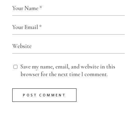
Save my name, email, and website in this
browser for the next time I comment.
POST COMMENT