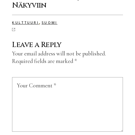
Näkyviin
,
KULTTUURI
SUOMI
Leave a Reply
Your email address will not be published.
Required fields are marked
*