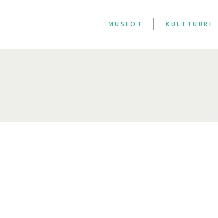
MUSEOT
KULTTUURI