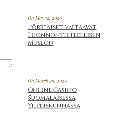
On May 12, 2026
Pörriäiset Valtaavat
Luonnontieteellisen
Museon
On March 29, 2026
Online Casino
Suomalaisessa
Yhteiskunnassa