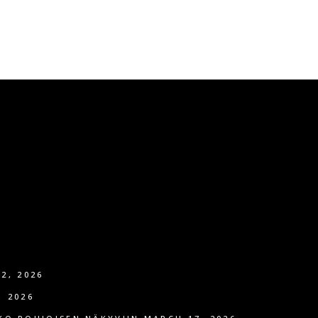
2, 2026
, 2026