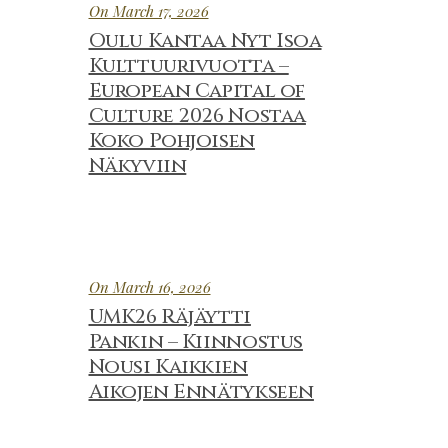
On March 17, 2026
Oulu Kantaa Nyt Isoa
Kulttuurivuotta –
European Capital of
Culture 2026 Nostaa
Koko Pohjoisen
Näkyviin
On March 16, 2026
UMK26 Räjäytti
Pankin – Kiinnostus
Nousi Kaikkien
Aikojen Ennätykseen