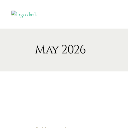
May 2026