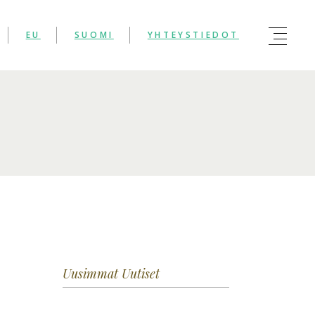
EU
SUOMI
YHTEYSTIEDOT
Uusimmat Uutiset