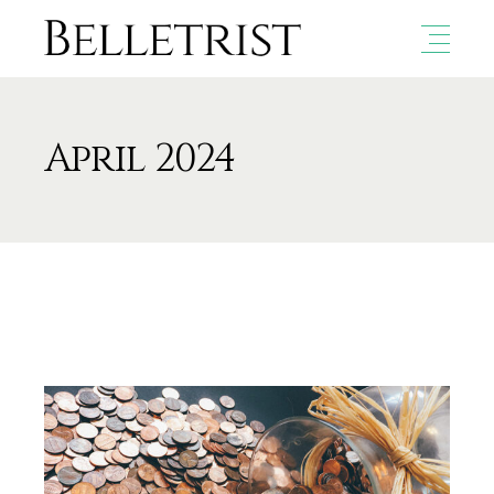
April 2024