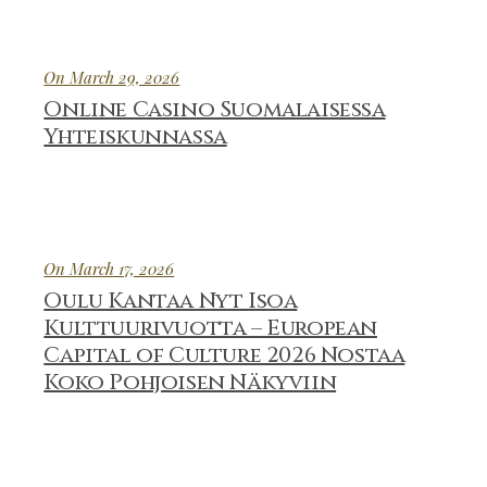
On March 29, 2026
Online Casino Suomalaisessa
Yhteiskunnassa
On March 17, 2026
Oulu Kantaa Nyt Isoa
Kulttuurivuotta – European
Capital of Culture 2026 Nostaa
Koko Pohjoisen Näkyviin