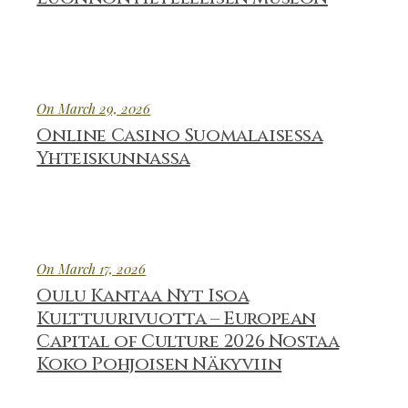
On March 29, 2026
Online Casino Suomalaisessa
Yhteiskunnassa
On March 17, 2026
Oulu Kantaa Nyt Isoa
Kulttuurivuotta – European
Capital of Culture 2026 Nostaa
Koko Pohjoisen Näkyviin